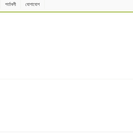
শর্তাবলী
যোগাযোগ