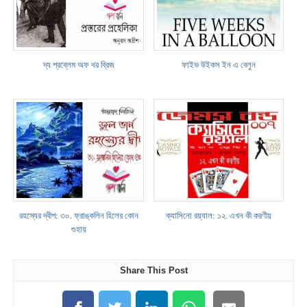
দ্য প্রব্লেম অফ থর ব্রিজ
ফাইভ উইকস ইন এ বেলুন
রহস্যের দ্বীপ: ৩০. ফ্রাঙ্কলিন হিলের কোন
ক্যাসিনো রয়্যাল: ১২. এখন কী করণীয়
গুহায়
Share This Post