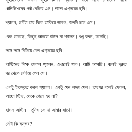
টেলিভিশনের পর্দা বেরিয়ে এল। তাতে এপ্লয়ের ছবি।
শ্যালন, ছবিটা তার দিকে তাকিয়ে ডাকল, জলদি চলে এস।
কেন ডাকছে, কিছুই জানতে চাইল না শ্যালন। শুধু বলল, আসছি।
সঙ্গে সঙ্গে মিলিয়ে গেল এপ্লয়ের ছবি।
অস্টিনের দিকে তাকাল শ্যালন, এখানেই থাক। আমি আসছি। বলেই দ্রুত
ঘর থেকে বেরিয়ে গেল সে।
একটু ইতস্তত করল শ্যালন। একটু যেন লজ্জা পেল। তারপর বলেই ফেলল,
আচ্ছা স্টিভ, থেকে গেলে হয় না?
হাসল অস্টিন। তুমিও চল না আমার সাথে।
সেটা কি সম্ভব?