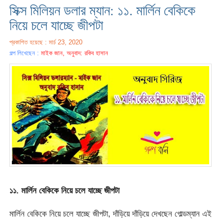
সিক্স মিলিয়ন ডলার ম্যান: ১১. মার্লিন বেকিকে
নিয়ে চলে যাচ্ছে জীপটা
প্রকাশিত হয়েছে : মার্চ 23, 2020
গল্প লিখেছেন :
মাইক জান, অনুবাদ: রকিব হাসান
১১. মার্লিন বেকিকে নিয়ে চলে যাচ্ছে জীপটা
মার্লিন বেকিকে নিয়ে চলে যাচ্ছে জীপটা, দাঁড়িয়ে দাঁড়িয়ে দেখছেন গোল্ডম্যান এই