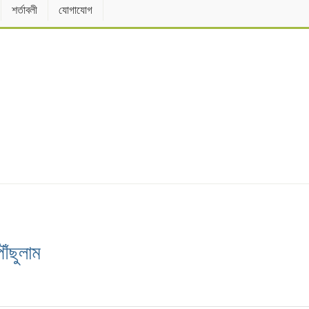
শর্তাবলী
যোগাযোগ
ঁছুলাম