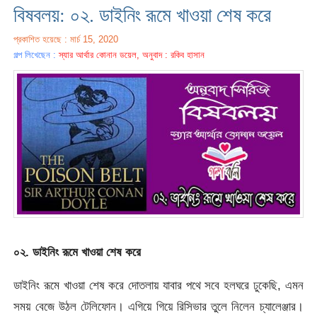
বিষবলয়: ০২. ডাইনিং রূমে খাওয়া শেষ করে
প্রকাশিত হয়েছে : মার্চ 15, 2020
গল্প লিখেছেন :
স্যার আর্থার কোনান ডয়েল, অনুবাদ : রকিব হাসান
০২. ডাইনিং রূমে খাওয়া শেষ করে
ডাইনিং রূমে খাওয়া শেষ করে দোতলায় যাবার পথে সবে হলঘরে ঢুকেছি, এমন
সময় বেজে উঠল টেলিফোন। এগিয়ে গিয়ে রিসিভার তুলে নিলেন চ্যালেঞ্জার।