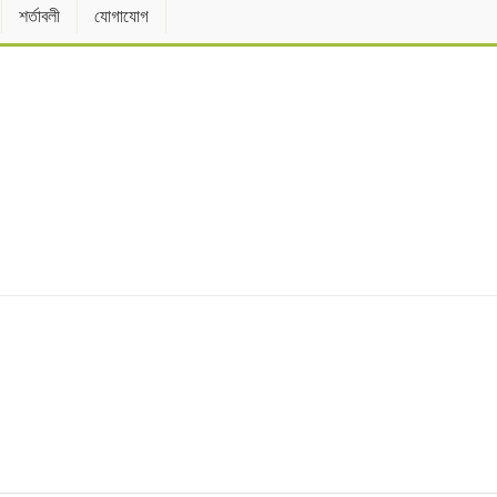
শর্তাবলী
যোগাযোগ