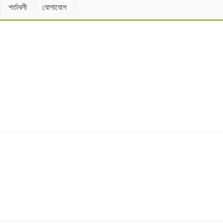
শর্তাবলী
যোগাযোগ