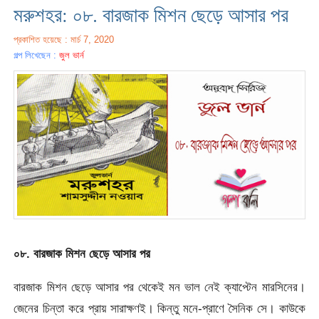
মরুশহর: ০৮. বারজাক মিশন ছেড়ে আসার পর
প্রকাশিত হয়েছে : মার্চ 7, 2020
গল্প লিখেছেন :
জুল ভার্ন
০৮. বারজাক মিশন ছেড়ে আসার পর
বারজাক মিশন ছেড়ে আসার পর থেকেই মন ভাল নেই ক্যাপ্টেন মারসিনের।
জেনের চিন্তা করে প্রায় সারাক্ষণই। কিন্তু মনে-প্রাণে সৈনিক সে। কাউকে