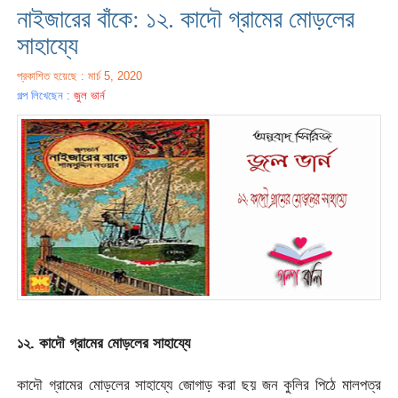
নাইজারের বাঁকে: ১২. কাদৌ গ্রামের মোড়লের
সাহায্যে
প্রকাশিত হয়েছে : মার্চ 5, 2020
গল্প লিখেছেন :
জুল ভার্ন
১২. কাদৌ গ্রামের মোড়লের সাহায্যে
কাদৌ গ্রামের মোড়লের সাহায্যে জোগাড় করা ছয় জন কুলির পিঠে মালপত্র