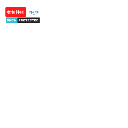
গল্পের বিষয়:
অনুবাদ