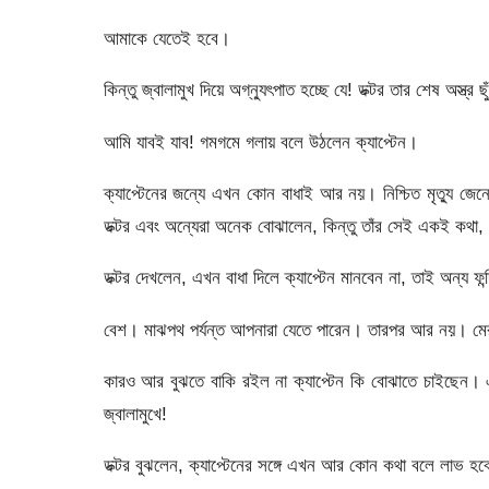
আমাকে যেতেই হবে।
কিন্তু জ্বালামুখ দিয়ে অগ্ন্যুৎপাত হচ্ছে যে! ডক্টর তার শেষ অস্ত্র 
আমি যাবই যাব! গমগমে গলায় বলে উঠলেন ক্যাপ্টেন।
ক্যাপ্টেনের জন্যে এখন কোন বাধাই আর নয়। নিশ্চিত মৃত্যু জেনে
ডক্টর এবং অন্যেরা অনেক বোঝালেন, কিন্তু তাঁর সেই একই কথা
ডক্টর দেখলেন, এখন বাধা দিলে ক্যাপ্টেন মানবেন না, তাই অন্য
বেশ। মাঝপথ পর্যন্ত আপনারা যেতে পারেন। তারপর আর নয়। মেরু 
কারও আর বুঝতে বাকি রইল না ক্যাপ্টেন কি বোঝাতে চাইছেন। এ 
জ্বালামুখে!
ডক্টর বুঝলেন, ক্যাপ্টেনের সঙ্গে এখন আর কোন কথা বলে লাভ হবে