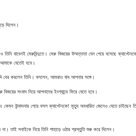
ছুঁড়ে দিলেন।
ও তিনি যাবেনই মেরুবিন্দুতে। মেরু বিজয়ের উম্মত্ততা যেন পেয়ে বসেছে ক্যাপ্টেন
, আমাকে যেতেই হবে।
 ফন্দি বের করলেন তিনি। বললেন, আমরাও যাব আপনার সঙ্গে।
বিজয়ের সংবাদ নিয়ে আপনাদের ইংল্যান্ডে ফিরে যেতে হবে।
কেমন উন্মাদনায় পেয়ে বসল ক্যাপ্টেনকে! মৃত্যু অবধারিত জেনেও যেতে চাইছেন ত
 না। তাই সবাইকে নিয়ে তিনি পাহাড়ে ওঠার প্রস্তুতি শুরু করে দিলেন।