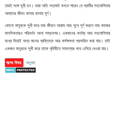
তারই সঙ্গে সুখী হন। তারা অতি সহজেই বলতে পারেন যে স্বামীর সহযোগিতায়
আমাদের জীবন কানায় কানায় পূর্ণ।
কোনো মানুষকে সুখী করে তার জীবনে আরাম আর সুখে পূর্ণ করলে তার কাজের
মানসিকতারও পরিবর্তন আনা সম্ভবপর। একজনের কর্তব্য আর সহযোগিতার
মধ্যে দিয়েই অন্য জনের ব্যক্তিত্ব আর কর্মক্ষমতা প্রসারিত করা যায়। তাই
একজন মানুষকে সুখী করে তাকে পৃথিবীতে সাফল্যের পথে এগিয়ে দেওয়া যায়।
গল্পের বিষয়:
অনুবাদ