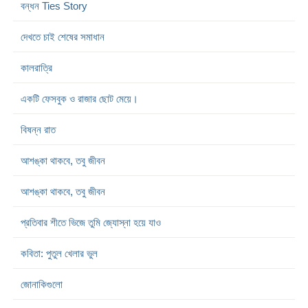
বন্ধন Ties Story
দেখতে চাই শেষের সমাধান
কালরাত্রি
একটি ফেসবুক ও রাজার ছোট মেয়ে।
বিষন্ন রাত
আশঙ্কা থাকবে, তবু জীবন
আশঙ্কা থাকবে, তবু জীবন
প্রতিবার শীতে ভিজে তুমি জ্যোস্না হয়ে যাও
কবিতা: পুতুল খেলার ভুল
জোনাকিগুলো