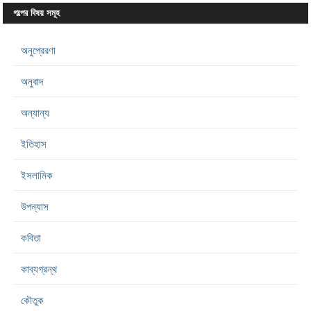
গল্পের বিষয় সমূহ
অনুপ্রেরণা
অনুবাদ
অন্যান্য
ইতিহাস
ইসলামিক
উপন্যাস
কবিতা
কাব্যগ্রন্থ
কৌতুক