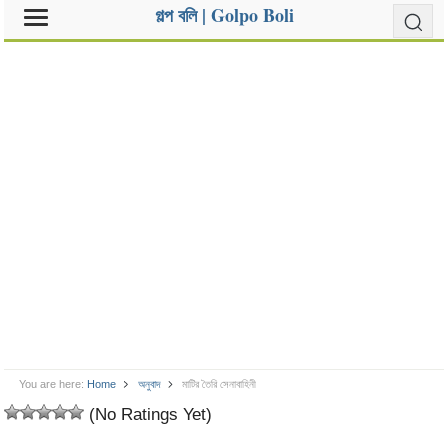
গল্প বলি | Golpo Boli
You are here:
Home
অনুবাদ
মাটির তৈরি সেনাবাহিনী
(No Ratings Yet)