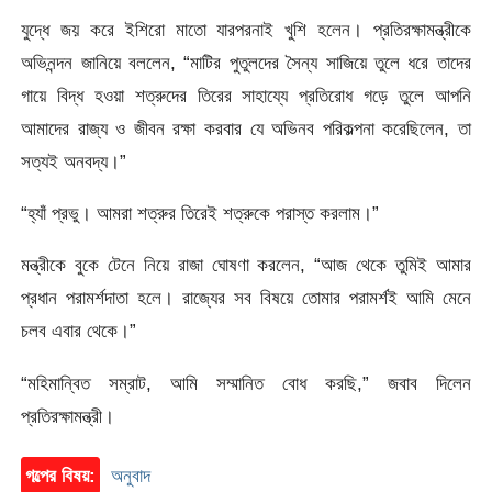
যুদ্ধে জয় করে ইশিরো মাতো যারপরনাই খুশি হলেন। প্রতিরক্ষামন্ত্রীকে
অভিনন্দন জানিয়ে বললেন, “মাটির পুতুলদের সৈন্য সাজিয়ে তুলে ধরে তাদের
গায়ে বিদ্ধ হওয়া শত্রুদের তিরের সাহায্যে প্রতিরোধ গড়ে তুলে আপনি
আমাদের রাজ্য ও জীবন রক্ষা করবার যে অভিনব পরিকল্পনা করেছিলেন, তা
সত্যই অনবদ্য।”
“হ্যাঁ প্রভু। আমরা শত্রুর তিরেই শত্রুকে পরাস্ত করলাম।”
মন্ত্রীকে বুকে টেনে নিয়ে রাজা ঘোষণা করলেন, “আজ থেকে তুমিই আমার
প্রধান পরামর্শদাতা হলে। রাজ্যের সব বিষয়ে তোমার পরামর্শই আমি মেনে
চলব এবার থেকে।”
“মহিমান্বিত সম্রাট, আমি সম্মানিত বোধ করছি,” জবাব দিলেন
প্রতিরক্ষামন্ত্রী।
গল্পের বিষয়:
অনুবাদ