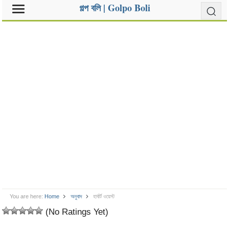
গল্প বলি | Golpo Boli
You are here:
Home
অনুবাদ
হার্বার্ট ওয়েস্ট
(No Ratings Yet)