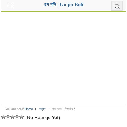
গল্প বলি | Golpo Boli
You are here:
Home
অনুবাদ
জোর বরাত – শিয়ার্লাক !
(No Ratings Yet)