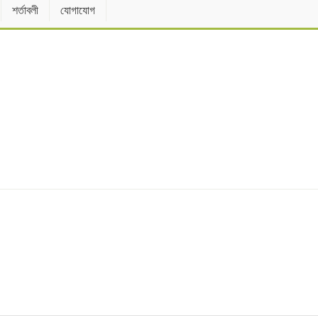
শর্তাবলী
যোগাযোগ