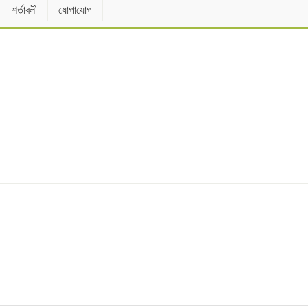
শর্তাবলী
যোগাযোগ