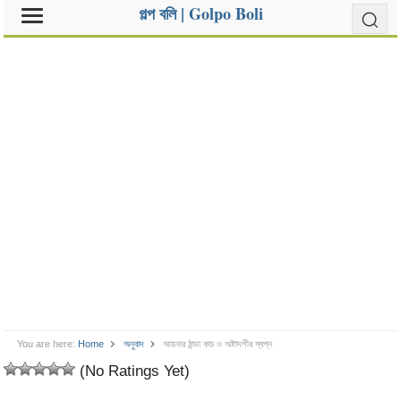
গল্প বলি | Golpo Boli
You are here:
Home
অনুবাদ
আয়নার ঠান্ডা কাচ ও অষ্টাদশীর স্বপ্ন
(No Ratings Yet)