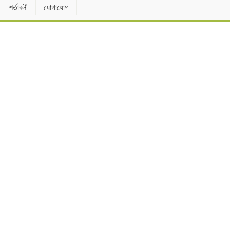
শর্তাবলী
যোগাযোগ