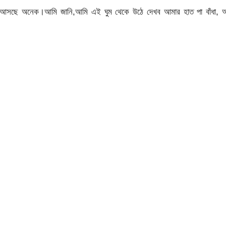
 আসছে অনেক।আমি জানি,আমি এই ঘুম থেকে উঠে দেখব আমার হাত পা বাঁধা, 