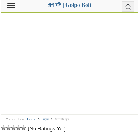
গল্প বলি | Golpo Boli
You are here:
Home
রহস্য
সিলেটের ভূত
(No Ratings Yet)