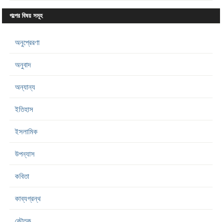
গল্পের বিষয় সমূহ
অনুপ্রেরণা
অনুবাদ
অন্যান্য
ইতিহাস
ইসলামিক
উপন্যাস
কবিতা
কাব্যগ্রন্থ
কৌতুক