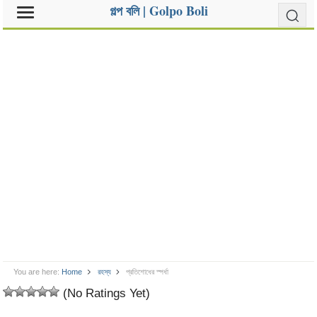
গল্প বলি | Golpo Boli
You are here:
Home
রহস্য
প্রতিশোধের স্পর্ধা
(No Ratings Yet)