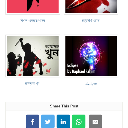
বিশাল গড়ের দুঃশাসন
রক্তমাখা ছোড়া
রহস্যময় খুন!
Eclipse
Share This Post