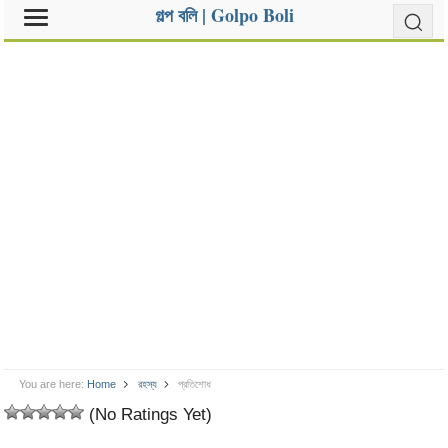
গল্প বলি | Golpo Boli
You are here:
Home
রহস্য
প্রতিশোধ
(No Ratings Yet)