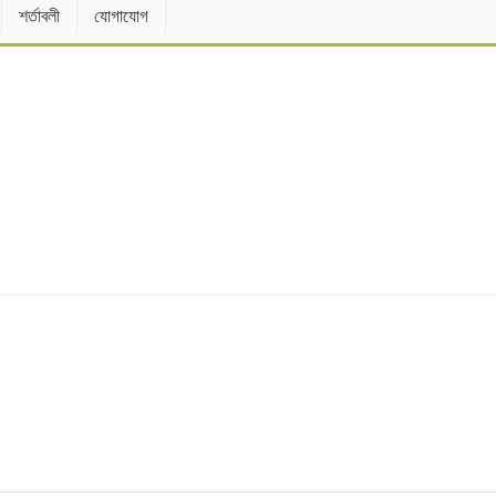
শর্তাবলী
যোগাযোগ