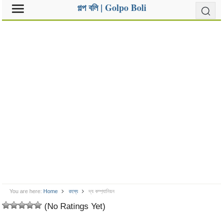
গল্প বলি | Golpo Boli
You are here:
Home
রহস্য
দ্য কম্প্যানিয়ন
(No Ratings Yet)