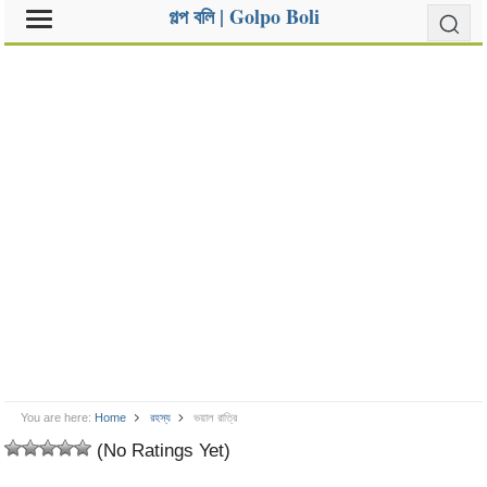
গল্প বলি | Golpo Boli
You are here:
Home
রহস্য
ভয়াল রাত্রি
(No Ratings Yet)