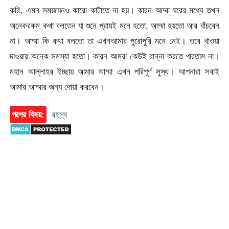
করি, এমন সময়যেনও কারো কাটাতে না হয়। কারন আম্মা ঘরের মধ্যে তখন
অনেকরকম কথা বলতেন যা শুনে প্রায়ই মনে হতো, আম্মা হয়তো আর বাঁচবেন
না। আম্মা কি কথা বলতো তা এখনআমার পুরোপুরি মনে নেই। তবে খাওয়া
দাওয়ায় অনেক সমস্যা হতো। কারন আমরা কেউই রান্না করতে পারতাম না।
মহান আল্লাহর ইচ্ছায় আমার আম্মা এখন পরিপূর্ণ সুস্থ। আপনারা সবাই
আমার আম্মার জন্য দোয়া করবেন।
গল্পের বিষয়:
রহস্য