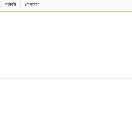
শর্তাবলী
যোগাযোগ