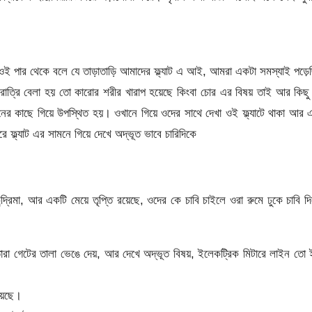
ওই পার থেকে বলে যে তাড়াতাড়ি আমাদের ফ্ল্যাট এ আই, আমরা একটা সমস্যাই পড়ে
 রাত্রি বেলা হয় তো কারোর শরীর খারাপ হয়েছে কিংবা চোর এর বিষয় তাই আর কিছু
নের কাছে গিয়ে উপস্থিত হয়। ওখানে গিয়ে ওদের সাথে দেখা ওই ফ্ল্যাটে থাকা আর
রে ফ্ল্যাট এর সামনে গিয়ে দেখে অদ্ভূত ভাবে চারিদিকে
 চন্দ্রিমা, আর একটি মেয়ে তৃপ্তি রয়েছে, ওদের কে চাবি চাইলে ওরা রুমে ঢুকে চাবি দ
তারা গেটের তালা ভেঙে দেয়, আর দেখে অদ্ভূত বিষয়, ইলেকট্রিক মিটারে লাইন তো
য়েছে।