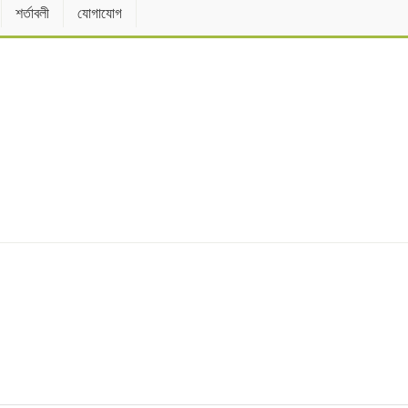
শর্তাবলী
যোগাযোগ