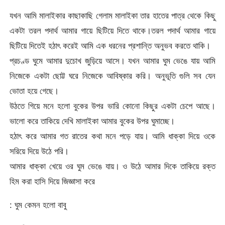
যখন আমি মালাইকার কাছাকাছি গেলাম মালাইকা তার হাতের পাত্র থেকে কিছু
একটা তরল পদার্থ আমার গায়ে ছিটিয়ে দিতে থাকে।তরল পদার্থ আমার গায়ে
ছিটিয়ে দিতেই হঠাৎ করেই আমি এক ধরনের প্রশান্তি অনুভব করতে থাকি।
প্রচণ্ড ঘুমে আমার দুচোখ জুড়িয়ে আসে। যখন আমার ঘুম ভেঙে যায় আমি
নিজেকে একটা ছোট্ট ঘরে নিজেকে আবিষ্কার করি। অনুভূতি গুলি সব যেন
ভোতা হয়ে গেছে।
উঠতে গিয়ে মনে হলো বুকের উপর ভারি কোনো কিছুর একটা চেপে আছে।
ভালো করে তাকিয়ে দেখি মালাইকা আমার বুকের উপর ঘুমাচ্ছে।
হঠাৎ করে আমার গত রাতের কথা মনে পড়ে যায়। আমি ধাক্কা দিয়ে ওকে
সরিয়ে দিয়ে উঠে পরি।
আমার ধাক্কা খেয়ে ওর ঘুম ভেঙে যায়। ও উঠে আমার দিকে তাকিয়ে রক্ত
হিম করা হাসি দিয়ে জিজ্ঞাসা করে
: ঘুম কেমন হলো বাবু