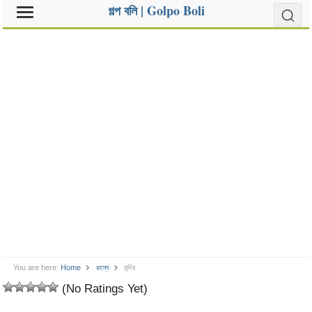
গল্প বলি | Golpo Boli
You are here:
Home
রহস্য
মন্দির
(No Ratings Yet)