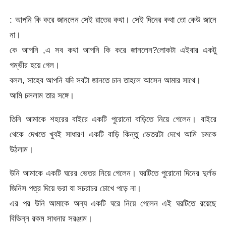
: আপনি কি করে জানলেন সেই রাতের কথা। সেই দিনের কথা তো কেউ জানে
না।
কে আপনি ,এ সব কথা আপনি কি করে জানলেন?লোকটা এইবার একটু
গম্ভীর হয়ে গেল।
বলল, সাহেব আপনি যদি সবটা জানতে চান তাহলে আসেন আমার সাথে।
আমি চললাম তার সঙ্গে।
তিনি আমাকে শহরের বাইরে একটি পুরোনো বাড়িতে নিয়ে গেলেন। বাইরে
থেকে দেখতে খুবই সাধারণ একটি বাড়ি কিন্তু ভেতরটা দেখে আমি চমকে
উঠলাম।
উনি আমাকে একটি ঘরের ভেতর নিয়ে গেলেন। ঘরটিতে পুরোনো দিনের দুর্লভ
জিনিস পত্র দিয়ে ভরা যা সচরাচর চোখে পড়ে না।
এর পর উনি আমাকে অন্য একটি ঘরে নিয়ে গেলেন এই ঘরটিতে রয়েছে
বিভিন্ন রকম সাধনার সরঞ্জাম।