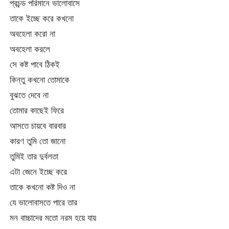
প্রচন্ড পরিমানে ভালোবাসে
তাকে ইচ্ছে করে কখনো
অবহেলা করো না
অবহেলা করলে
সে কষ্ট পাবে ঠিকই
কিন্তু কখনো তোমাকে
বুঝতে দেবে না
তোমার কাছেই ফিরে
আসতে চায়বে বারবার
কারণ তুমি তো জানো
তুমিই তার দুর্বলতা
এটা জেনে ইচ্ছে করে
তাকে কখনো কষ্ট দিও না
যে ভালোবাসতে পারে তার
মন বাচ্চাদের মতো নরম হয়ে যায়