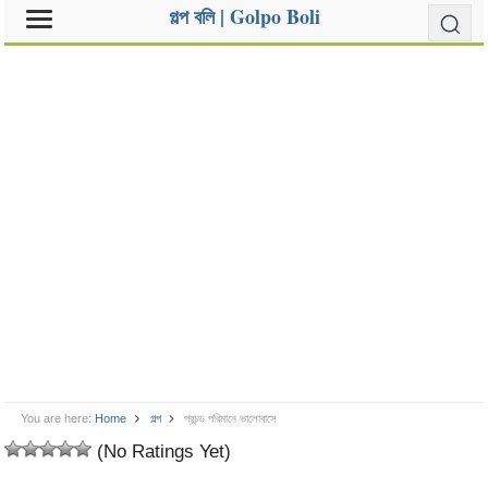
গল্প বলি | Golpo Boli
You are here:
Home
গল্প
প্রচন্ড পরিমানে ভালোবাসে
(No Ratings Yet)