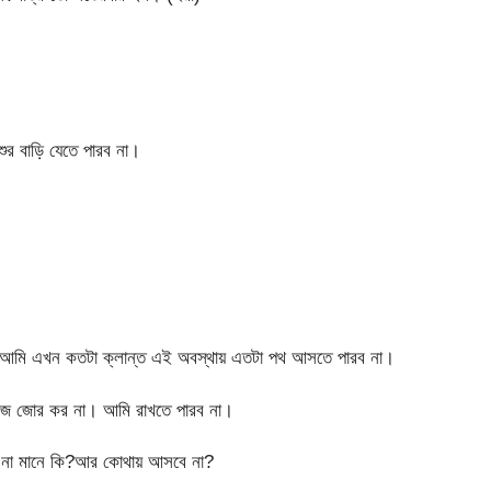
বশুর বাড়ি যেতে পারব না।
ান আমি এখন কতটা ক্লান্ত এই অবস্থায় এতটা পথ আসতে পারব না।
প্লিজ জোর কর না। আমি রাখতে পারব না।
া মানে কি?আর কোথায় আসবে না?