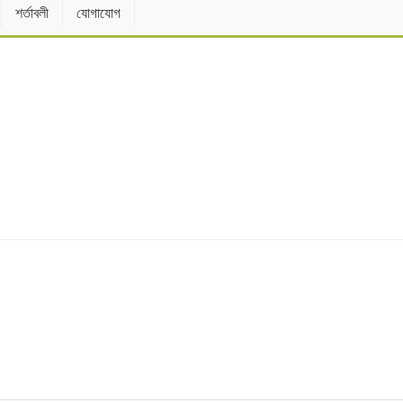
শর্তাবলী
যোগাযোগ