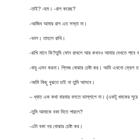
-তাই? -হুম। -রাগ করেছ?
-আজিব আমার রাগ এত সস্তা না।
-ভাল। তাহলে রাখি।
-রাখি মানে কি?তুমি ফোন রাখলে আর কখনও আমায় দেখতে পাবে 
-বাবু এমন করনা। প্লিজ বোঝার চেষ্টা কর। আমি এখনো ফ্রেশ 
-আমি কিছু বুঝতে চাই না তুমি আসবে।
– ধ্যাত এক কথা বারবার বলতে ভাল্লাগে না। (একটু ধমকের সুরে
-তুমি আমাকে বকা দিতে পারলে?
-এটা বকা নয় বোঝার চেষ্টা কর।