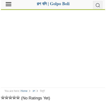
গল্প বলি | Golpo Boli
You are here:
Home
গল্প
চিরকুট
(No Ratings Yet)