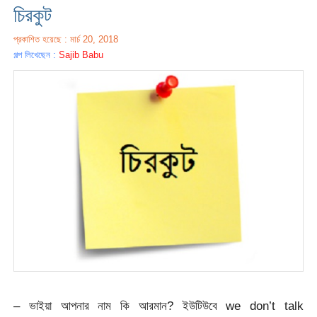
চিরকুট
প্রকাশিত হয়েছে : মার্চ 20, 2018
গল্প লিখেছেন :
Sajib Babu
– ভাইয়া আপনার নাম কি আরমান? ইউটিউবে we don’t talk