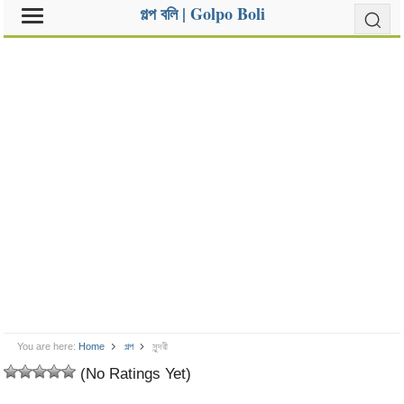
গল্প বলি | Golpo Boli
You are here:
Home
গল্প
সুন্দরী
(No Ratings Yet)