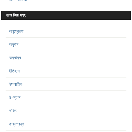
গল্পের বিষয় সমূহ
অনুপ্রেরণা
অনুবাদ
অন্যান্য
ইতিহাস
ইসলামিক
উপন্যাস
কবিতা
কাব্যগ্রন্থ