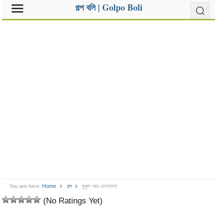
গল্প বলি | Golpo Boli
You are here:
Home
গল্প
কুকুল আর এলোমেলো
(No Ratings Yet)