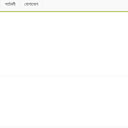
শর্তাবলী
যোগাযোগ