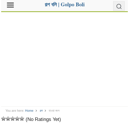
গল্প বলি | Golpo Boli
You are here:
Home
গল্প
হাওয়া বদল
(No Ratings Yet)