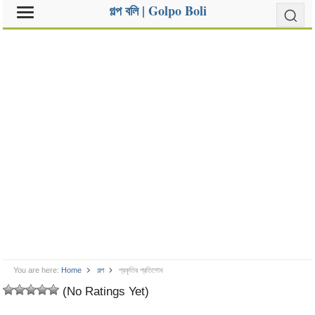
গল্প বলি | Golpo Boli
You are here:
Home
গল্প
প্রকৃতির প্রতিশোধ
(No Ratings Yet)