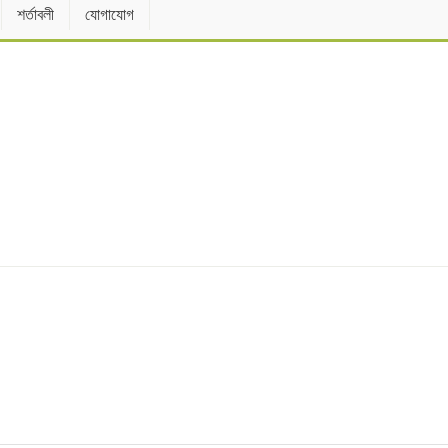
শর্তাবলী
যোগাযোগ