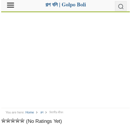
গল্প বলি | Golpo Boli
You are here:
Home
গল্প
বিলাসীর জীবন
(No Ratings Yet)