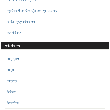
প্রতিবার শীতে ভিজে তুমি জ্যোস্না হয়ে যাও
কবিতা: পুতুল খেলার ভুল
জোনাকিগুলো
গল্পের বিষয় সমূহ
অনুপ্রেরণা
অনুবাদ
অন্যান্য
ইতিহাস
ইসলামিক