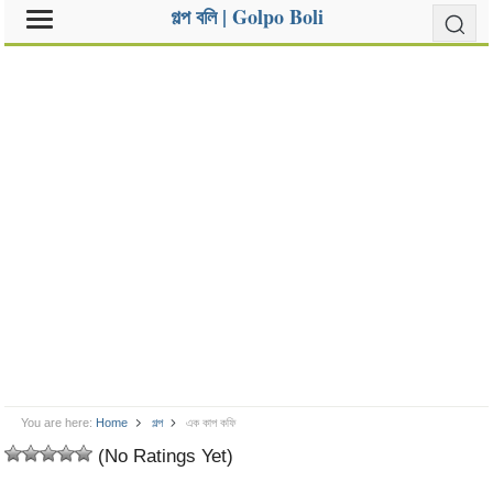
গল্প বলি | Golpo Boli
You are here:
Home
গল্প
এক কাপ কফি
(No Ratings Yet)