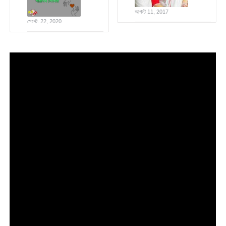
আগস্ট 11, 2017
সেপ্টে. 22, 2020