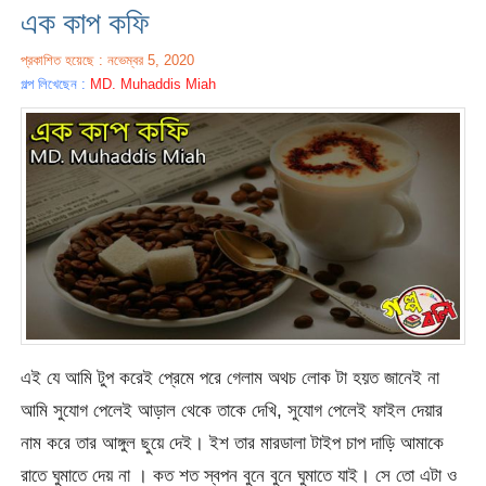
এক কাপ কফি
প্রকাশিত হয়েছে : নভেম্বর 5, 2020
গল্প লিখেছেন :
MD. Muhaddis Miah
এই যে আমি টুপ করেই প্রেমে পরে গেলাম অথচ লোক টা হয়ত জানেই না
আমি সুযোগ পেলেই আড়াল থেকে তাকে দেখি, সুযোগ পেলেই ফাইল দেয়ার
নাম করে তার আঙ্গুল ছুয়ে দেই। ইশ তার মারডালা টাইপ চাপ দাড়ি আমাকে
রাতে ঘুমাতে দেয় না । কত শত স্বপন বুনে বুনে ঘুমাতে যাই। সে তো এটা ও