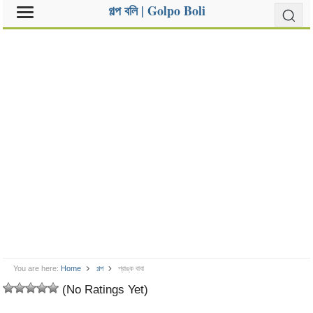
গল্প বলি | Golpo Boli
You are here:
Home
গল্প
প্রাঙ্ক বাবা
(No Ratings Yet)