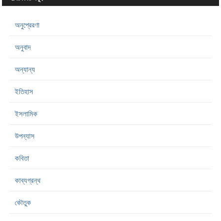
অনুপ্রেরণা
অনুবাদ
অন্যান্য
ইতিহাস
ইসলামিক
উপন্যাস
কবিতা
কাব্যগ্রন্থ
কৌতুক