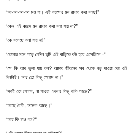
“আ-আ-আ-আ মও যা। এই বয়সেও মন রাখার কথা বলছ!”
“কেন এই বয়সে মন রাখার কথা বলা যায় না?”
“কে বলেছে বলা যায় না!”
“তোমার মনে পড়ে যেদিন তুমি এই বাড়িতে বউ হয়ে এসেছিলে -”
“সে কি আর ভুলা যায় বল? আমার জীবনের সব থেকে বড় পাওয়া তো ওই
দিনটাই। আর তো কিছু পেলাম না।”
“সবই তো পেলাম, না পাওয়া এখনও কিছু বাকি আছে?”
“আছে বৈকি, অনেক আছে।”
“আর কি চাও বল?”