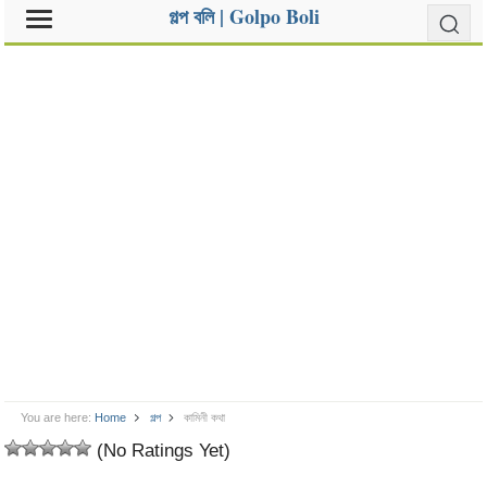
গল্প বলি | Golpo Boli
You are here:
Home
গল্প
কামিনী কথা
(No Ratings Yet)