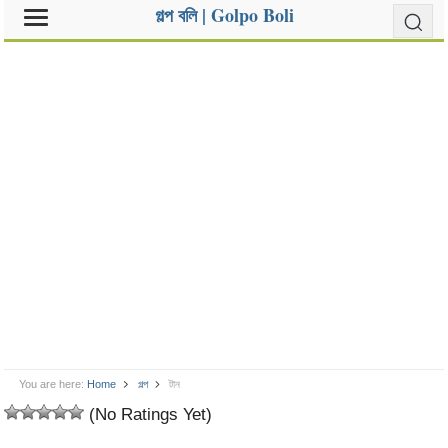
গল্প বলি | Golpo Boli
You are here:
Home
গল্প
টান
(No Ratings Yet)