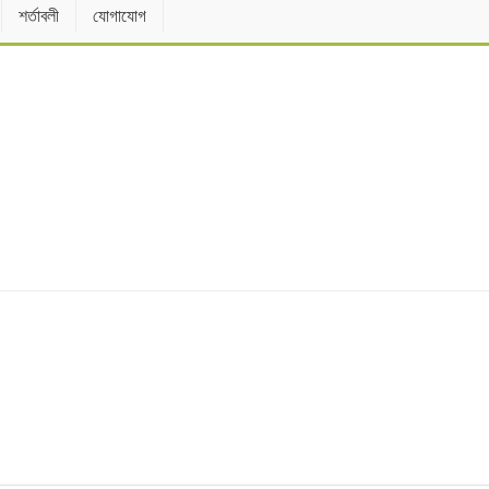
শর্তাবলী
যোগাযোগ