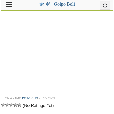
গল্প বলি | Golpo Boli
You are here:
Home
গল্প
লাস্ট ম্যাসেজ
(No Ratings Yet)