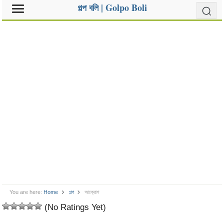
গল্প বলি | Golpo Boli
You are here:
Home
গল্প
আক্রোশ
(No Ratings Yet)