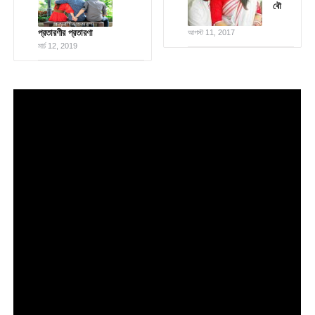
বৌ
প্রতারণীর প্রতারণা
আগস্ট 11, 2017
মার্চ 12, 2019