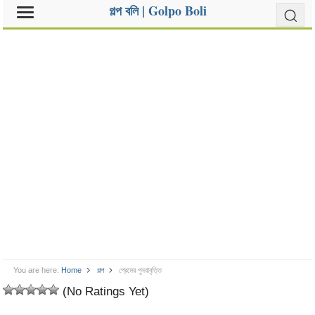
গল্প বলি | Golpo Boli
You are here:
Home
গল্প
প্রেমের পুনরাবৃত্তি
(No Ratings Yet)