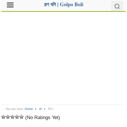
গল্প বলি | Golpo Boli
You are here:
Home
গল্প
জীবন
(No Ratings Yet)