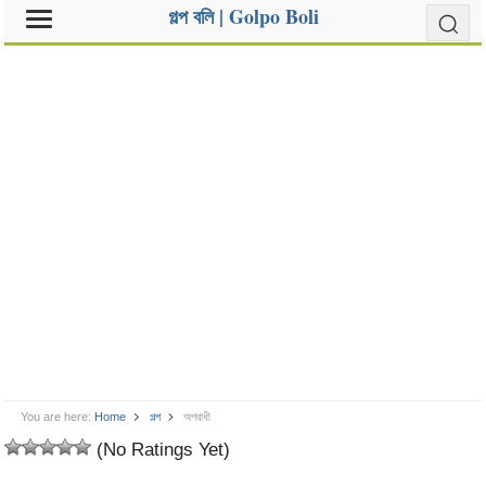
গল্প বলি | Golpo Boli
You are here:
Home
গল্প
অপরাধী
(No Ratings Yet)