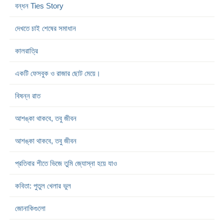
বন্ধন Ties Story
দেখতে চাই শেষের সমাধান
কালরাত্রি
একটি ফেসবুক ও রাজার ছোট মেয়ে।
বিষন্ন রাত
আশঙ্কা থাকবে, তবু জীবন
আশঙ্কা থাকবে, তবু জীবন
প্রতিবার শীতে ভিজে তুমি জ্যোস্না হয়ে যাও
কবিতা: পুতুল খেলার ভুল
জোনাকিগুলো