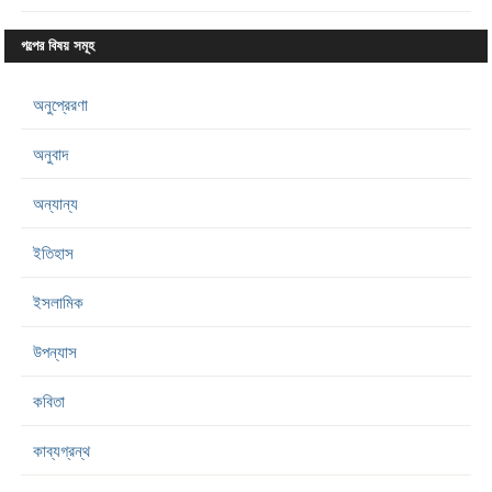
গল্পের বিষয় সমূহ
অনুপ্রেরণা
অনুবাদ
অন্যান্য
ইতিহাস
ইসলামিক
উপন্যাস
কবিতা
কাব্যগ্রন্থ