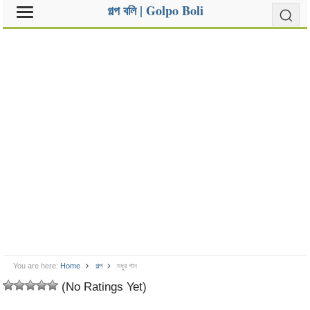
গল্প বলি | Golpo Boli
You are here:
Home
গল্প
মধুর গান
(No Ratings Yet)