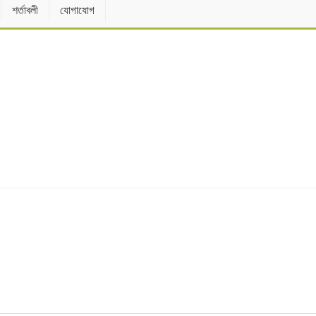
শর্তাবলী
যোগাযোগ