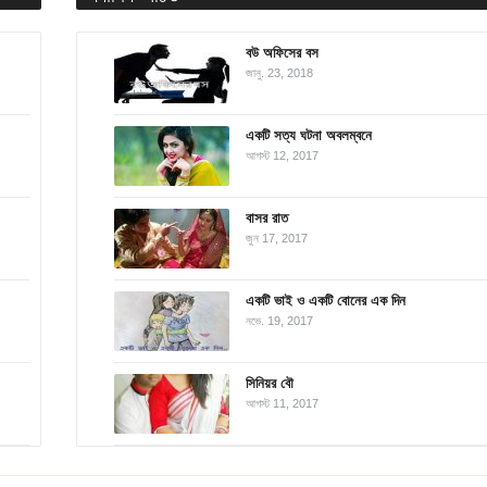
বউ অফিসের বস
জানু. 23, 2018
একটি সত্য ঘটনা অবলম্বনে
আগস্ট 12, 2017
বাসর রাত
জুন 17, 2017
একটি ভাই ও একটি বোনের এক দিন
নভে. 19, 2017
সিনিয়র বৌ
আগস্ট 11, 2017