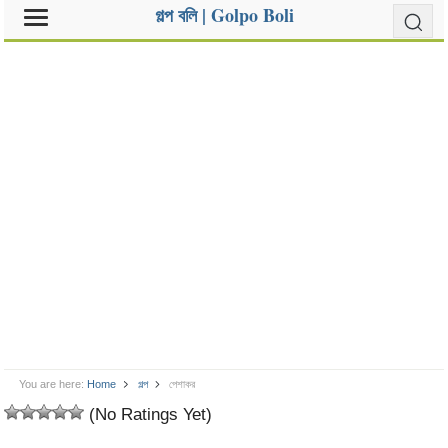
গল্প বলি | Golpo Boli
You are here:
Home
গল্প
পেশাকর
(No Ratings Yet)