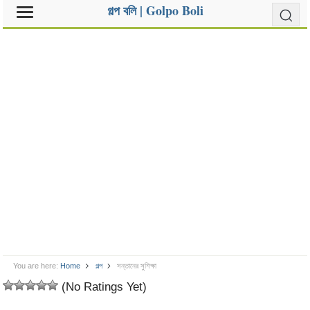
গল্প বলি | Golpo Boli
You are here:
Home
গল্প
সন্তানের সুশিক্ষা
(No Ratings Yet)